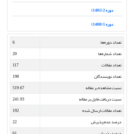
دوره 2 (1401)
دوره 1 (1400)
تعداد دوره‌ها
6
تعداد شماره‌ها
20
تعداد مقالات
117
تعداد نویسندگان
198
نسبت مشاهده بر مقاله
519.67
نسبت دریافت فایل بر مقاله
241.93
تعداد مقالات ارسال شده
192
درصد عدم پذیرش
22
درصد پذیرش
61