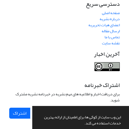
دسترسی سریع
صفحه اصلی
درباره نشریه
اعضای هیات تحریریه
ارسال مقاله
تماس با ما
نقشه سایت
آخرین اخبار
اشتراک خبرنامه
برای دریافت اخبار و اطلاعیه های مهم نشریه در خبرنامه نشریه مشترک
شوید.
اشتراک
این وب سایت از کوکی ها برای اطمینان از ارائه بهترین
خدمات استفاده می کند.