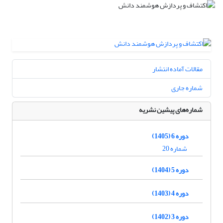
مقالات آماده انتشار
شماره جاری
شماره‌های پیشین نشریه
دوره 6 (1405)
شماره 20
دوره 5 (1404)
دوره 4 (1403)
دوره 3 (1402)