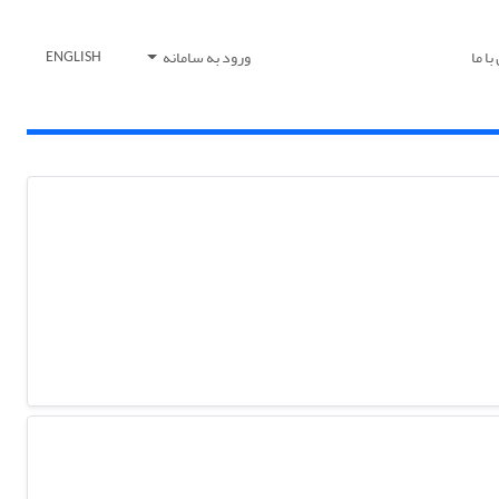
ا ما
ورود به سامانه
ENGLISH