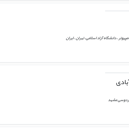
یوتر ، دانشگاه آزاد اسلامی، تهران ، ایران
بادی
فردوسی مشهد