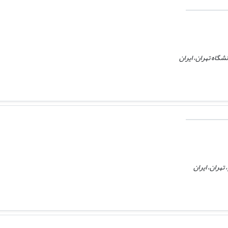
گاه تهران، ایران
تهران، ایران