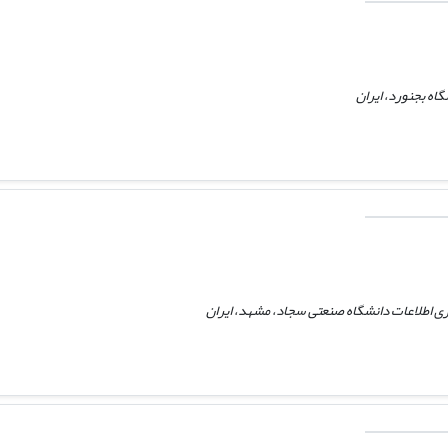
اه بجنورد، ایران
وری اطلاعات دانشگاه صنعتی سجاد، مشهد، ایران