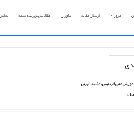
ن
مرور
ارسال مقاله
داوران
مقالات پذیرفته شده
تماس ب
مدی
آموزش عالی فردوس، مشهد، ایران