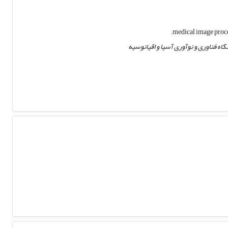
آسیا و اقیانوسیه (APCA) در دانشگاه فناوری و نوآوری آسیا و اقیانوسیه (APU / APIIT) - دانشگاه فناوری و نوآوری آسیا و اقیانوسیه