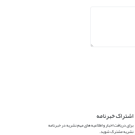
اشتراک خبرنامه
برای دریافت اخبار و اطلاعیه های مهم نشریه در خبرنامه
نشریه مشترک شوید.