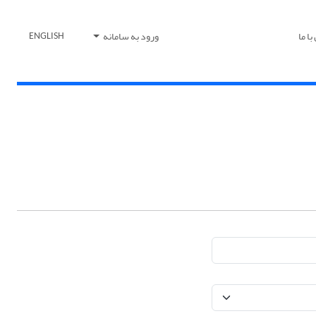
ا ما
ورود به سامانه
ENGLISH