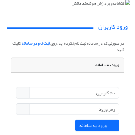
ورود کاربران
در صورتی که در سامانه ثبت نام نکرده اید، روی
ثبت نام در سامانه
کلیک
کنید.
ورود به سامانه
ورود به سامانه