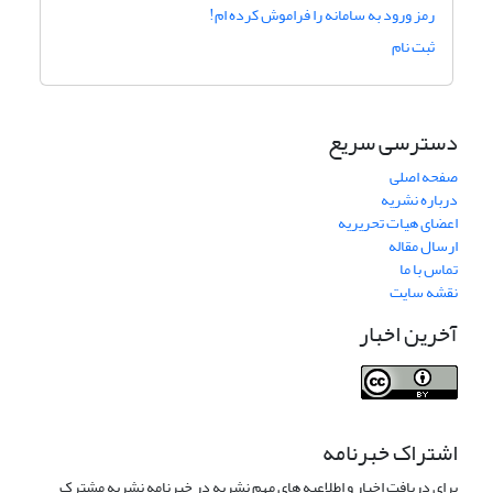
رمز ورود به سامانه را فراموش کرده ام!
ثبت نام
دسترسی سریع
صفحه اصلی
درباره نشریه
اعضای هیات تحریریه
ارسال مقاله
تماس با ما
نقشه سایت
آخرین اخبار
اشتراک خبرنامه
برای دریافت اخبار و اطلاعیه های مهم نشریه در خبرنامه نشریه مشترک