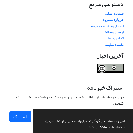
دسترسی سریع
صفحه اصلی
درباره نشریه
اعضای هیات تحریریه
ارسال مقاله
تماس با ما
نقشه سایت
آخرین اخبار
اشتراک خبرنامه
برای دریافت اخبار و اطلاعیه های مهم نشریه در خبرنامه نشریه مشترک
شوید.
اشتراک
این وب سایت از کوکی ها برای اطمینان از ارائه بهترین
خدمات استفاده می کند.