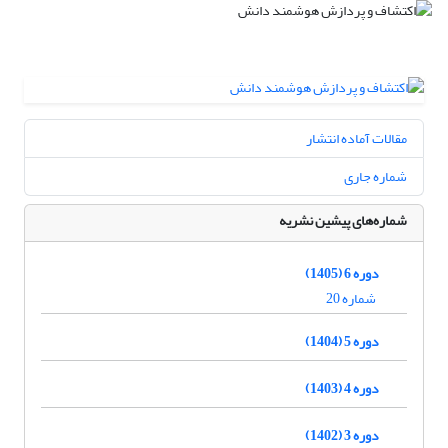
مقالات آماده انتشار
شماره جاری
شماره‌های پیشین نشریه
دوره 6 (1405)
شماره 20
دوره 5 (1404)
دوره 4 (1403)
دوره 3 (1402)