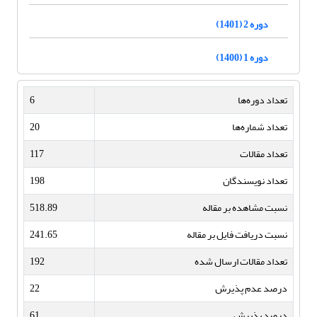
دوره 2 (1401)
دوره 1 (1400)
تعداد دوره‌ها
6
تعداد شماره‌ها
20
تعداد مقالات
117
تعداد نویسندگان
198
نسبت مشاهده بر مقاله
518.89
نسبت دریافت فایل بر مقاله
241.65
تعداد مقالات ارسال شده
192
درصد عدم پذیرش
22
درصد پذیرش
61