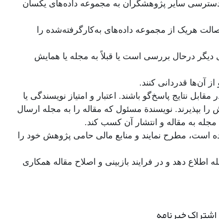
مکان دسترسی سایر پژوهشگران به مجموعه داده‌های یکسان
ت هریک از مجموعه داده‌های به‌کارگرفته‌شده را
ی دیگر درحال بررسی است یا قبلاً به مجله یا همایش
ز آن‌ها قدردانی کنند.
ابل نتایج پاسخ‌گو باشند. اعتبار و امتیاز نویسندگی یا
را بپذیرند. نویسندة مسئول که مقاله را به مجله ارسال
 مجله به مقاله و انتشار آن کسب کند.
بوده است، مطرح نمایند و منابع مالی حامی پژوهش خود را
اطلاع دهد و در فرایند بازبینی و اصلاح مقاله همکاری
اشتراک خبرنامه