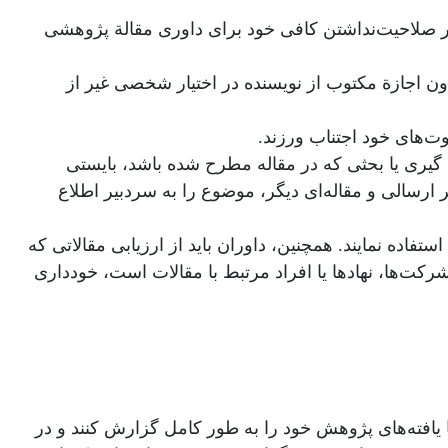
 صلاحیت‌نداشتن کافی خود برای داوری مقالة پژوهشی
 بدون اجازة مکتوب از نویسنده در اختیار شخصی غیر از
وت‌های خود اجتناب ورزند.
ه گیری یا بحثی که در مقاله مطرح شده باشد، بایستی
ارسالی و مقاله‌ای دیگر، موضوع را به سردبیر اطلاع
تفاده نمایند. همچنین، داوران باید از ارزیابی مقالاتی که
رکت‌ها، نهادها یا افراد مرتبط با مقالات است، خودداری
یافته‌های پژوهش خود را به ‌طور کامل گزارش کنند و در