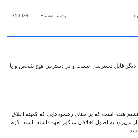
ا ما
ورود به سامانه
ENGLISH
های دیگر قابل دسترسی نیست و در دسترس هیچ شخص و یا
نظیم شده است که بر مبنای رهنمودهایی که کمیتة اخلاق
می‌رود به اصول اخلاقی مذکور تعهد داشته باشند. لازم
شد.