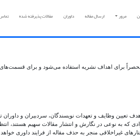
ن
مرور
ارسال مقاله
داوران
مقالات پذیرفته شده
تماس ب
، منحصراً برای اهداف نشریه استفاده می‌شود و برای قسمت‌
هدف تعیین وظایف و تعهدات نویسندگان، سردبیران و داوران ت
که به نوعی در نگارش و انتشار مقالات سهیم هستند، انتظار 
های غیراخلاقی منجر به حذف مقاله از فرایند داوری خواهد 