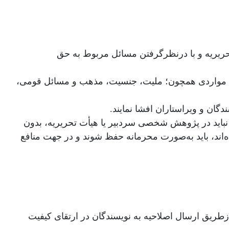
حریریه و با درنظرگرفتن مسائل مربوط به حق
رفتن مواردی همچون؛ ملیت، جنسیت، مذهب و مسائل قومی،
گان و ویراستاران افشا نمایند.
نباید در پژوهش شخصی سردبیر یا هیأت تحریریه، بدون
اند، باید به‌‌صورت محرمانه حفظ شوند و در جهت منافع
ازطریق ارسال اصلاحیه به نویسندگان در ارتقای کیفیت