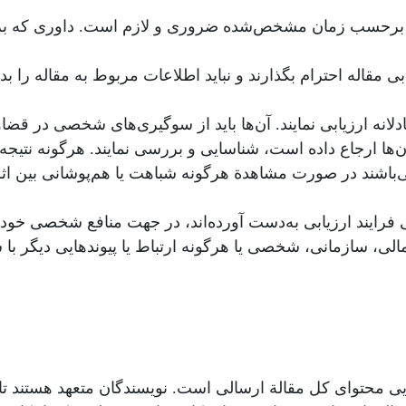
اله برحسب زمان مشخص‌شده ضروری و لازم است. داوری که بر
یابی مقاله احترام بگذارند و نباید اطلاعات مربوط به مقاله را
دلانه ارزیابی نمایند. آن‌ها باید از سوگیری‌های شخصی در قضا
ن‌ها ارجاع داده است، شناسایی و بررسی نمایند. هرگونه نتیج
‌باشند در صورت مشاهدة هرگونه شباهت یا هم‌پوشانی بین اثر 
طی فرایند ارزیابی به‌دست آورده‌اند، در جهت منافع شخصی خود اس
لی، سازمانی، شخصی یا هرگونه ارتباط یا پیوندهایی دیگر با ش
یی محتوای کل مقالة ارسالی است. نویسندگان متعهد هستند تا 