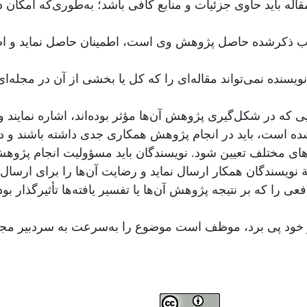
د. مقاله باید حاوی جزئیات و منابع کافی باشد؛ به‌طوری‌که ا
لب ذکرشده حاصل پژوهش وی است، اطمینان حاصل نماید و اصال
یسنده نمی‌تواند مقاله‌ای را که کل یا بخشی از آن در مجله‌ا
ی که در شکل‌گیری پژوهش آن‌ها مؤثر بوده‌اند، اشاره نمایند و ا
شده است، باید در انجام پژوهش همکاری جدی داشته باشند و در مق
ای مختلف تعیین شود. نویسندگان باید مسؤولیت انجام پژوهش 
مة نویسندگان همکار ارسال نماید و رضایت آن‌ها را برای ارسال
ی را که بر نتیجه پژوهش آن‌ها یا تفسیر یافته‌ها تأثیرگذار 
ثر خود پی برد، موظف است موضوع را به‌سرعت به سردبیر مجله 