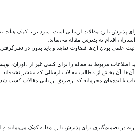
ای پذیرش یا رد مقالات ارسالی است. سردبیر با کمک هیأت ت
تاران اقدام به پذیرش مقاله می‌نماید.
زحیث علمی‌ بودن آن‌ها قضاوت نمایند و باید بدون در نظرگ
 اطلاعات مربوط به مقاله را برای کسی غیر از داوران، نویسند
‌ها: آن بخش از مطالب مقالات ارسالی که منتشر نشده‌اند، 
ت یا ایده‌های محرمانه که ازطریق ارزیابی مقالات کسب شده‌
یه در تصمیم‌گیری برای پذیرش یا رد مقاله کمک می‌نمایند و 