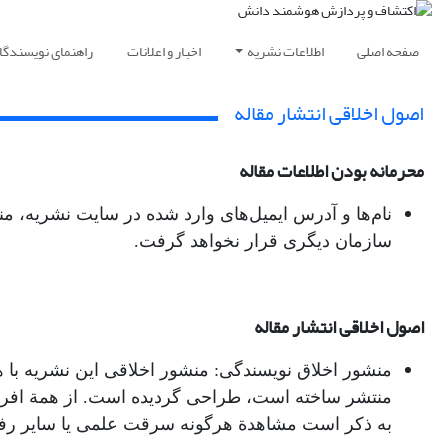
صفحه اصلی
اطلاعات نشریه
اخبار و اعلانات
راهنمای نویسندگا
اصول اخلاقی انتشار مقاله
محرمانه بودن اطلاعات مقاله
نام‌ها و آدرس‌ ایمیل‌های وارد شده در سایت نشریه
سازمان دیگری قرار نخواهد گرفت.
اصول اخلاقی انتشار مقاله
منشور اخلاق نویسندگی: منشور اخلاقی این نشریه با 
منتشر ساخته است، طراحی گردیده است. از همة افرادی 
به ذکر است مشاهدة هرگونه سرقت علمی یا سایر رفتار