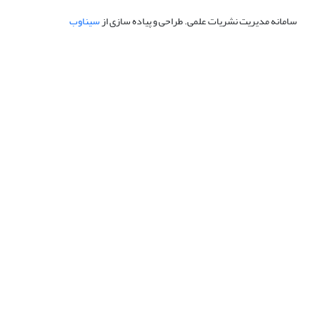
سامانه مدیریت نشریات علمی.
طراحی و پیاده سازی از
سیناوب