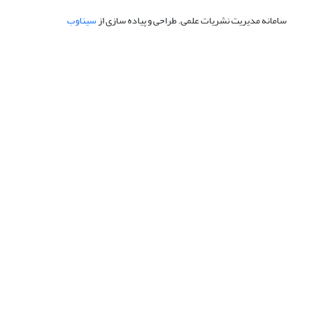
سامانه مدیریت نشریات علمی.
طراحی و پیاده سازی از
سیناوب