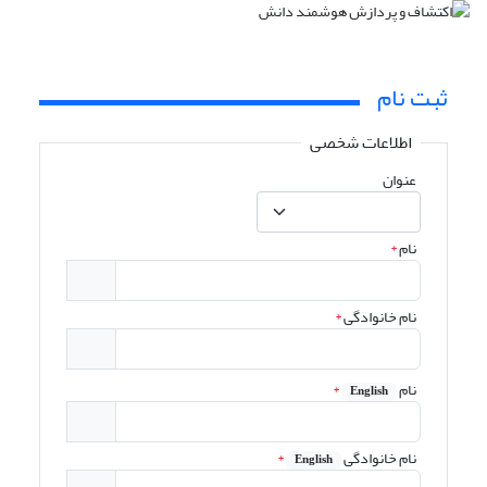
ثبت نام
اطلاعات شخصی
عنوان
نام
*
نام خانوادگی
*
نام
*
English
نام خانوادگی
*
English