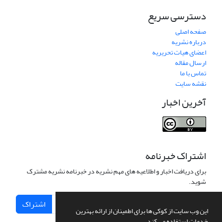
دسترسی سریع
صفحه اصلی
درباره نشریه
اعضای هیات تحریریه
ارسال مقاله
تماس با ما
نقشه سایت
آخرین اخبار
اشتراک خبرنامه
برای دریافت اخبار و اطلاعیه های مهم نشریه در خبرنامه نشریه مشترک
شوید.
اشتراک
این وب سایت از کوکی ها برای اطمینان از ارائه بهترین
خدمات استفاده می کند.