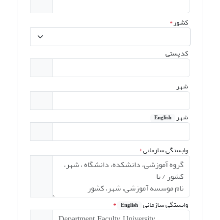
کشور
*
کد پستی
شهر
شهر
English
وابستگی سازمانی
*
وابستگی سازمانی
*
English