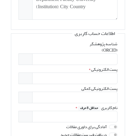
اطلاعات حساب کاربری
شناسه پژوهشگر
(ORCID)
پست الکترونیکی
*
پست الکترونیکی کمکی
نام کاربری
*
حداقل 8 حرف
آمادگی برای داوری مقالات
دریافت فهرست مقالات جدید