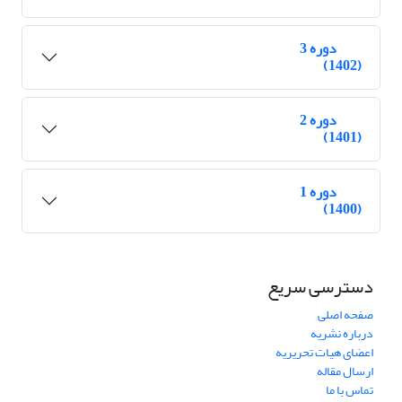
دوره 3
(1402)
دوره 2
(1401)
دوره 1
(1400)
دسترسی سریع
صفحه اصلی
درباره نشریه
اعضای هیات تحریریه
ارسال مقاله
تماس با ما