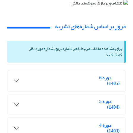
مرور بر اساس شماره‌های نشریه
برای مشاهده مقالات مرتبط با هر شماره، روی شماره مورد نظر
کلیک کنید.
دوره 6
(1405)
دوره 5
(1404)
دوره 4
(1403)