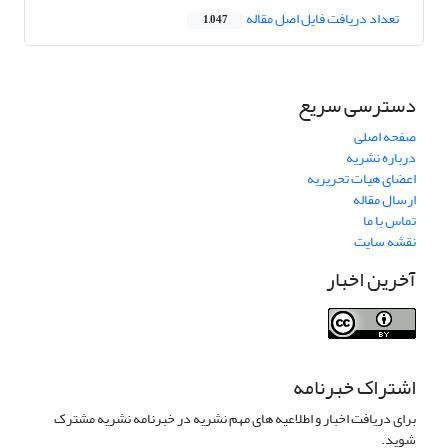
تعداد دریافت فایل اصل مقاله
1,047
دسترسی سریع
صفحه اصلی
درباره نشریه
اعضای هیات تحریریه
ارسال مقاله
تماس با ما
نقشه سایت
آخرین اخبار
اشتراک خبرنامه
برای دریافت اخبار و اطلاعیه های مهم نشریه در خبرنامه نشریه مشترک
شوید.