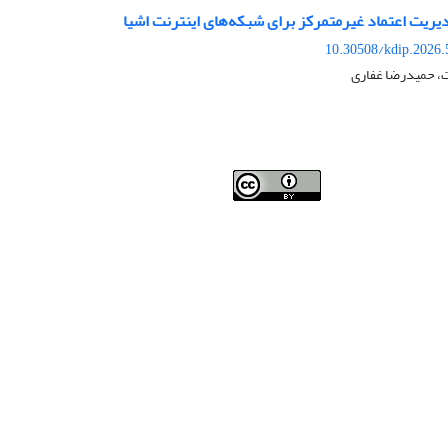
یریت اعتماد غیرمتمرکز برای شبکه‌های اینترنت اشیا
10.30508/kdip.2026.
، حمیدرضا غفاری