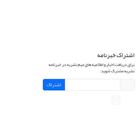
اشتراک خبرنامه
برای دریافت اخبار و اطلاعیه های مهم نشریه در خبرنامه
نشریه مشترک شوید.
اشتراک