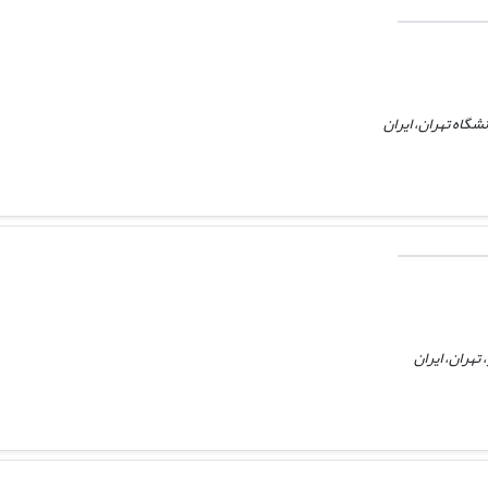
گاه تهران، ایران
تهران، ایران