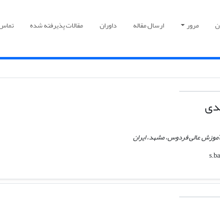
ن
مرور
ارسال مقاله
داوران
مقالات پذیرفته شده
تماس ب
مدی
آموزش عالی فردوس، مشهد، ایران