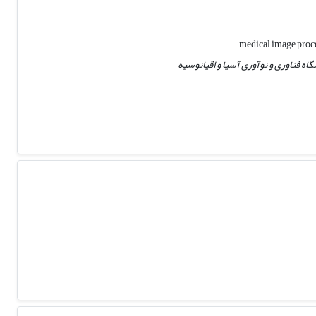
آسیا و اقیانوسیه (APCA) در دانشگاه فناوری و نوآوری آسیا و اقیانوسیه (APU / APIIT) - دانشگاه فناوری و نوآوری آسیا و اقیانوسیه