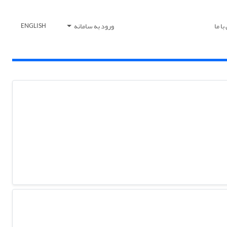
ا ما
ورود به سامانه
ENGLISH