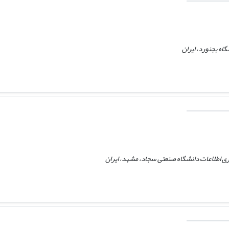
اه بجنورد، ایران
وری اطلاعات دانشگاه صنعتی سجاد، مشهد، ایران