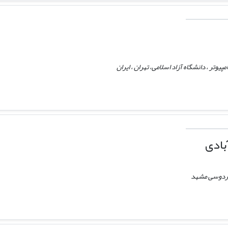
یوتر ، دانشگاه آزاد اسلامی، تهران ، ایران
بادی
فردوسی مشهد