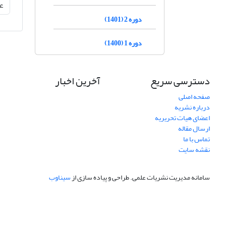
دوره 2 (1401)
دوره 1 (1400)
دسترسی سریع
آخرین اخبار
صفحه اصلی
درباره نشریه
اعضای هیات تحریریه
ارسال مقاله
تماس با ما
نقشه سایت
سامانه مدیریت نشریات علمی.
طراحی و پیاده سازی از
سیناوب