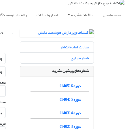
صفحه اصلی
اطلاعات نشریه
اخبار و اعلانات
راهنمای نویسندگا
جس
مقالات آماده انتشار
شماره جاری
شماره‌های پیشین نشریه
محدو
دوره 6 (1405)
دوره 5 (1404)
محدو
دوره 4 (1403)
مرتب
دوره 3 (1402)