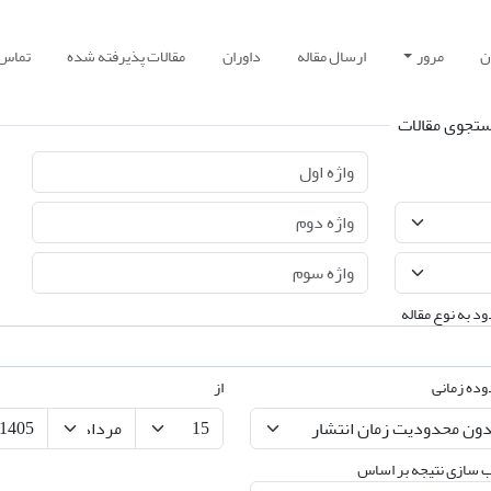
ن
مرور
ارسال مقاله
داوران
مقالات پذیرفته شده
تماس ب
تجوی مقالات
د به نوع مقاله
ده زمانی
از
 سازی نتیجه بر اساس