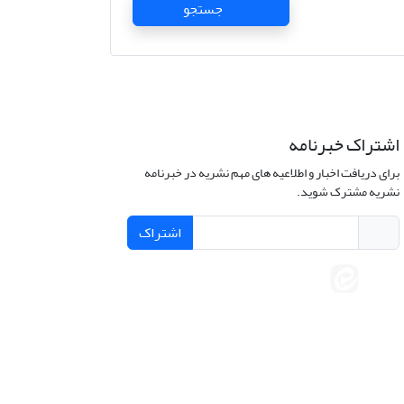
جستجو
اشتراک خبرنامه
برای دریافت اخبار و اطلاعیه های مهم نشریه در خبرنامه
نشریه مشترک شوید.
اشتراک