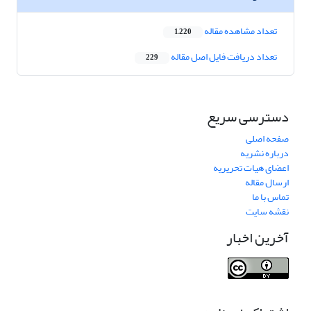
تعداد مشاهده مقاله
1,220
تعداد دریافت فایل اصل مقاله
229
دسترسی سریع
صفحه اصلی
درباره نشریه
اعضای هیات تحریریه
ارسال مقاله
تماس با ما
نقشه سایت
آخرین اخبار