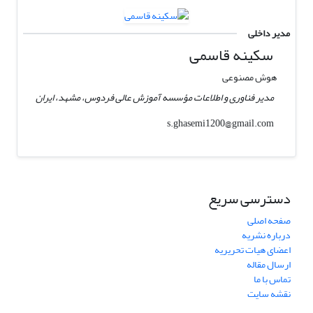
مدیر داخلی
سکینه قاسمی
هوش مصنوعی
مدیر فناوری و اطلاعات مؤسسه آموزش عالی فردوس، مشهد، ایران
s.ghasemi1200@gmail.com
دسترسی سریع
صفحه اصلی
درباره نشریه
اعضای هیات تحریریه
ارسال مقاله
تماس با ما
نقشه سایت