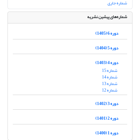
شماره جاری
شماره‌های پیشین نشریه
دوره 6 (1405)
دوره 5 (1404)
دوره 4 (1403)
شماره 15
شماره 14
شماره 13
شماره 12
دوره 3 (1402)
دوره 2 (1401)
دوره 1 (1400)