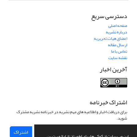
دسترسی سریع
صفحه اصلی
درباره نشریه
اعضای هیات تحریریه
ارسال مقاله
تماس با ما
نقشه سایت
آخرین اخبار
اشتراک خبرنامه
برای دریافت اخبار و اطلاعیه های مهم نشریه در خبرنامه نشریه مشترک
شوید.
اشتراک
این وب سایت از کوکی ها برای اطمینان از ارائه بهترین