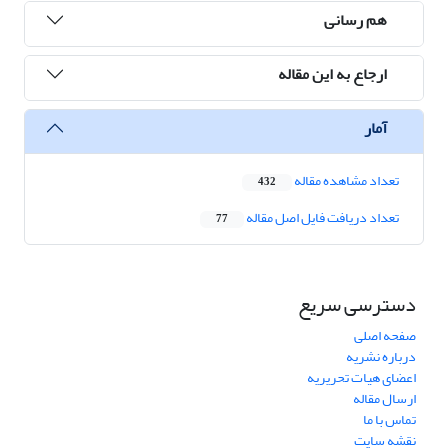
هم رسانی
ارجاع به این مقاله
آمار
تعداد مشاهده مقاله
432
تعداد دریافت فایل اصل مقاله
77
دسترسی سریع
صفحه اصلی
درباره نشریه
اعضای هیات تحریریه
ارسال مقاله
تماس با ما
نقشه سایت