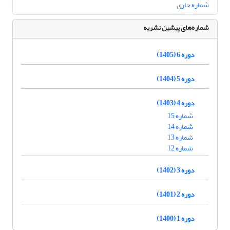
شماره جاری
شماره‌های پیشین نشریه
دوره 6 (1405)
دوره 5 (1404)
دوره 4 (1403)
شماره 15
شماره 14
شماره 13
شماره 12
دوره 3 (1402)
دوره 2 (1401)
دوره 1 (1400)