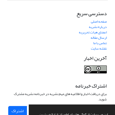
دسترسی سریع
صفحه اصلی
درباره نشریه
اعضای هیات تحریریه
ارسال مقاله
تماس با ما
نقشه سایت
آخرین اخبار
اشتراک خبرنامه
برای دریافت اخبار و اطلاعیه های مهم نشریه در خبرنامه نشریه مشترک
شوید.
اشتراک
این وب سایت از کوکی ها برای اطمینان از ارائه بهترین