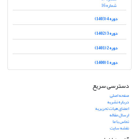
شماره 16
دوره 4 (1403)
دوره 3 (1402)
دوره 2 (1401)
دوره 1 (1400)
دسترسی سریع
صفحه اصلی
درباره نشریه
اعضای هیات تحریریه
ارسال مقاله
تماس با ما
نقشه سایت