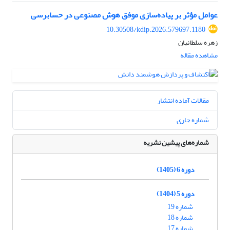
عوامل مؤثر بر پیاده‌سازی موفق هوش مصنوعی در حسابرسی
10.30508/kdip.2026.579697.1180
زهره سلطانیان
مشاهده مقاله
مقالات آماده انتشار
شماره جاری
شماره‌های پیشین نشریه
دوره 6 (1405)
دوره 5 (1404)
شماره 19
شماره 18
شماره 17