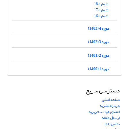
شماره 18
شماره 17
شماره 16
دوره 4 (1403)
دوره 3 (1402)
دوره 2 (1401)
دوره 1 (1400)
دسترسی سریع
صفحه اصلی
درباره نشریه
اعضای هیات تحریریه
ارسال مقاله
تماس با ما