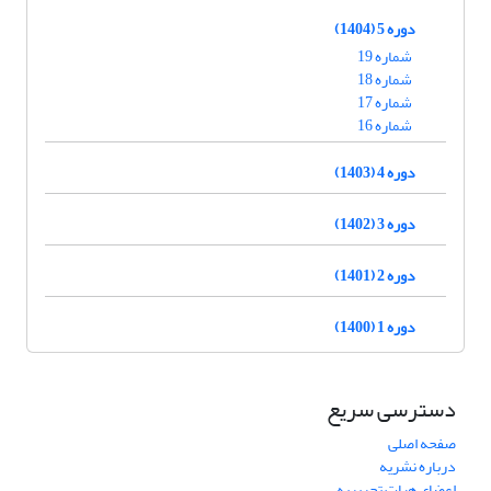
دوره 5 (1404)
شماره 19
شماره 18
شماره 17
شماره 16
دوره 4 (1403)
دوره 3 (1402)
دوره 2 (1401)
دوره 1 (1400)
دسترسی سریع
صفحه اصلی
درباره نشریه
اعضای هیات تحریریه