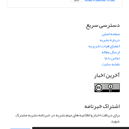
297
دسترسی سریع
صفحه اصلی
درباره نشریه
اعضای هیات تحریریه
ارسال مقاله
تماس با ما
نقشه سایت
آخرین اخبار
اشتراک خبرنامه
برای دریافت اخبار و اطلاعیه های مهم نشریه در خبرنامه نشریه مشترک
شوید.