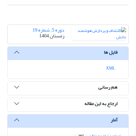
دوره 5، شماره 19
زمستان 1404
فایل ها
XML
هم رسانی
ارجاع به این مقاله
آمار
تعداد مشاهده مقاله