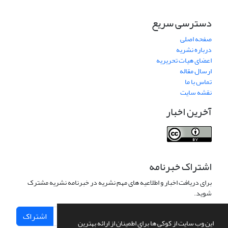
دسترسی سریع
صفحه اصلی
درباره نشریه
اعضای هیات تحریریه
ارسال مقاله
تماس با ما
نقشه سایت
آخرین اخبار
اشتراک خبرنامه
برای دریافت اخبار و اطلاعیه های مهم نشریه در خبرنامه نشریه مشترک
شوید.
اشتراک
این وب سایت از کوکی ها برای اطمینان از ارائه بهترین