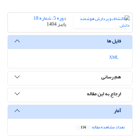
دوره 5، شماره 18
پاییز 1404
فایل ها
XML
هم رسانی
ارجاع به این مقاله
آمار
تعداد مشاهده مقاله
156