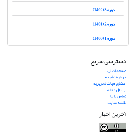
دوره 3 (1402)
دوره 2 (1401)
دوره 1 (1400)
دسترسی سریع
صفحه اصلی
درباره نشریه
اعضای هیات تحریریه
ارسال مقاله
تماس با ما
نقشه سایت
آخرین اخبار