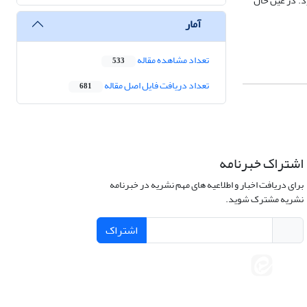
دارد. در عین حال
آمار
تعداد مشاهده مقاله
533
تعداد دریافت فایل اصل مقاله
681
اشتراک خبرنامه
برای دریافت اخبار و اطلاعیه های مهم نشریه در خبرنامه
نشریه مشترک شوید.
اشتراک