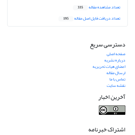
تعداد مشاهده مقاله
335
تعداد دریافت فایل اصل مقاله
195
دسترسی سریع
صفحه اصلی
درباره نشریه
اعضای هیات تحریریه
ارسال مقاله
تماس با ما
نقشه سایت
آخرین اخبار
اشتراک خبرنامه