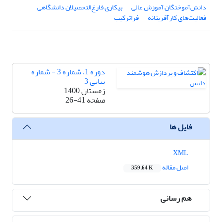
دانش‌آموختگان آموزش عالی
بیکاری فارغ‌التحصیلان دانشگاهی
فعالیت‌های کارآفرینانه
فراترکیب
دوره 1، شماره 3 - شماره
پیاپی 3
زمستان 1400
صفحه
26-41
فایل ها
XML
اصل مقاله
359.64 K
هم رسانی