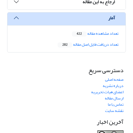
ارجاع به این مقاله
آمار
تعداد مشاهده مقاله
422
تعداد دریافت فایل اصل مقاله
282
دسترسی سریع
صفحه اصلی
درباره نشریه
اعضای هیات تحریریه
ارسال مقاله
تماس با ما
نقشه سایت
آخرین اخبار