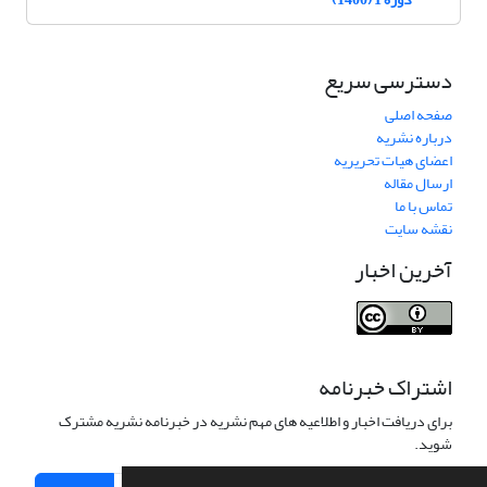
دسترسی سریع
صفحه اصلی
درباره نشریه
اعضای هیات تحریریه
ارسال مقاله
تماس با ما
نقشه سایت
آخرین اخبار
اشتراک خبرنامه
برای دریافت اخبار و اطلاعیه های مهم نشریه در خبرنامه نشریه مشترک
شوید.