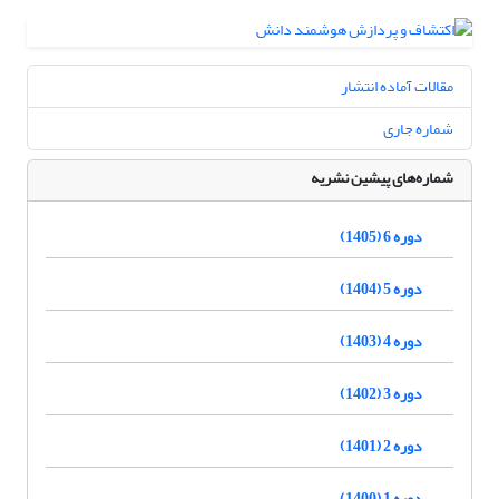
مقالات آماده انتشار
شماره جاری
شماره‌های پیشین نشریه
دوره 6 (1405)
دوره 5 (1404)
دوره 4 (1403)
دوره 3 (1402)
دوره 2 (1401)
دوره 1 (1400)