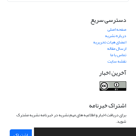
دسترسی سریع
صفحه اصلی
درباره نشریه
اعضای هیات تحریریه
ارسال مقاله
تماس با ما
نقشه سایت
آخرین اخبار
اشتراک خبرنامه
برای دریافت اخبار و اطلاعیه های مهم نشریه در خبرنامه نشریه مشترک
شوید.
اشتراک