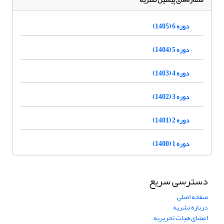
دوره 6 (1405)
دوره 5 (1404)
دوره 4 (1403)
دوره 3 (1402)
دوره 2 (1401)
دوره 1 (1400)
دسترسی سریع
صفحه اصلی
درباره نشریه
اعضای هیات تحریریه