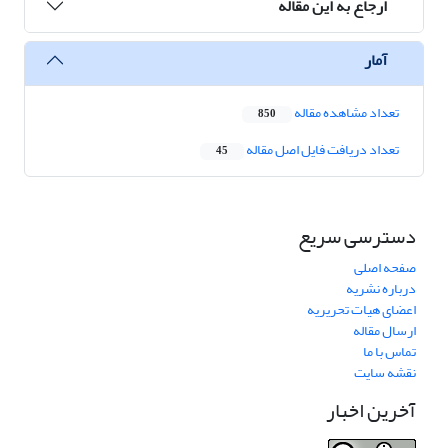
ارجاع به این مقاله
آمار
تعداد مشاهده مقاله
850
تعداد دریافت فایل اصل مقاله
45
دسترسی سریع
صفحه اصلی
درباره نشریه
اعضای هیات تحریریه
ارسال مقاله
تماس با ما
نقشه سایت
آخرین اخبار