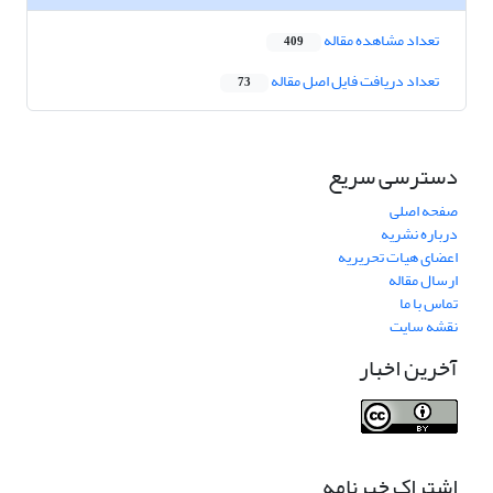
تعداد مشاهده مقاله
409
تعداد دریافت فایل اصل مقاله
73
دسترسی سریع
صفحه اصلی
درباره نشریه
اعضای هیات تحریریه
ارسال مقاله
تماس با ما
نقشه سایت
آخرین اخبار
اشتراک خبرنامه