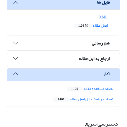
فایل ها
XML
اصل مقاله
1.26 M
هم رسانی
ارجاع به این مقاله
آمار
تعداد مشاهده مقاله
1,129
تعداد دریافت فایل اصل مقاله
1,461
دسترسی سریع