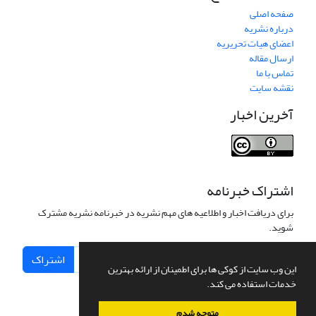
صفحه اصلی
درباره نشریه
اعضای هیات تحریریه
ارسال مقاله
تماس با ما
نقشه سایت
آخرین اخبار
اشتراک خبرنامه
برای دریافت اخبار و اطلاعیه های مهم نشریه در خبرنامه نشریه مشترک
شوید.
اشتراک
این وب سایت از کوکی ها برای اطمینان از ارائه بهترین
خدمات استفاده می کند.
متوجه شدم