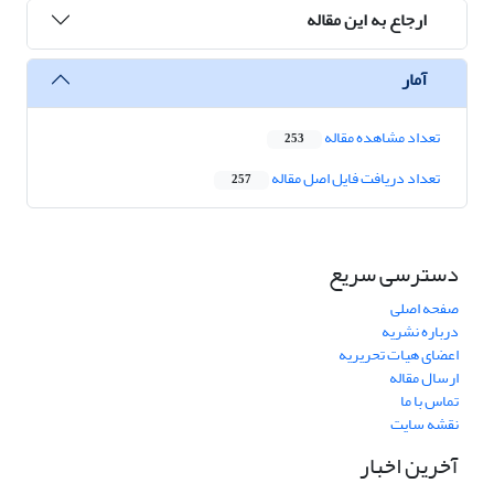
ارجاع به این مقاله
آمار
تعداد مشاهده مقاله
253
تعداد دریافت فایل اصل مقاله
257
دسترسی سریع
صفحه اصلی
درباره نشریه
اعضای هیات تحریریه
ارسال مقاله
تماس با ما
نقشه سایت
آخرین اخبار