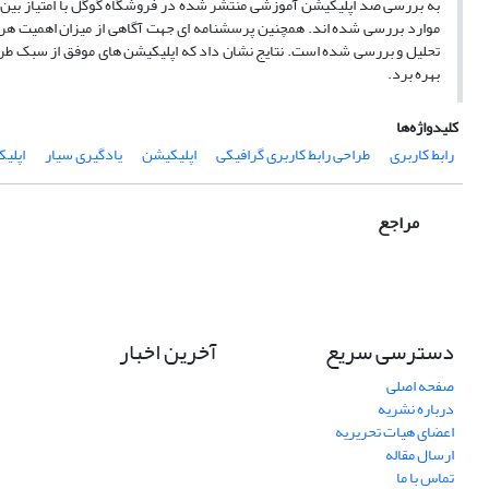
تحلیل و بررسی شده است. نتایج نشان داد که اپلیکیشن های موفق از سبک طراح
بهره برد.
کلیدواژه‌ها
رابط کاربری
طراحی رابط کاربری گرافیکی
اپلیکیشن
یادگیری سیار
اپلی
مراجع
دسترسی سریع
آخرین اخبار
صفحه اصلی
درباره نشریه
اعضای هیات تحریریه
ارسال مقاله
تماس با ما