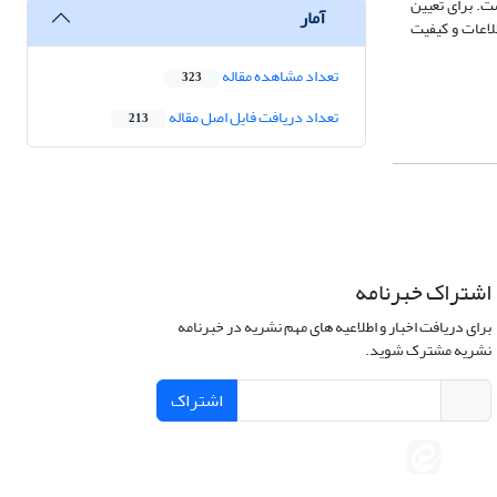
ت. برای تعیین
آمار
یت اطلاعات و کیفیت
تعداد مشاهده مقاله
323
تعداد دریافت فایل اصل مقاله
213
اشتراک خبرنامه
برای دریافت اخبار و اطلاعیه های مهم نشریه در خبرنامه
نشریه مشترک شوید.
اشتراک