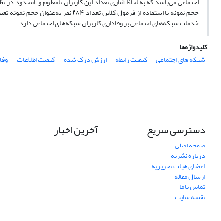
اجتماعی می‌باشد که به لحاظ آماری تعداد این کاربران نامعلوم و نامحدود در 
حجم نمونه با استفاده از فرمول کلاین 
خدمات شبکه‌های اجتماعی بر وفاداری کاربران شبکه‌های اجتماعی دارد.
کلیدواژه‌ها
شبکه های اجتماعی
کیفیت رابطه
ارزش درک شده
کیفیت اطلاعات
وفا
دسترسی سریع
آخرین اخبار
صفحه اصلی
درباره نشریه
اعضای هیات تحریریه
ارسال مقاله
تماس با ما
نقشه سایت