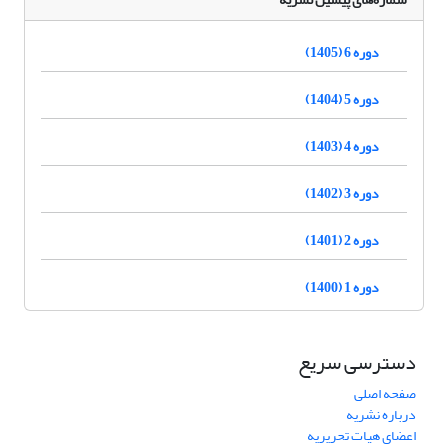
دوره 6 (1405)
دوره 5 (1404)
دوره 4 (1403)
دوره 3 (1402)
دوره 2 (1401)
دوره 1 (1400)
دسترسی سریع
صفحه اصلی
درباره نشریه
اعضای هیات تحریریه