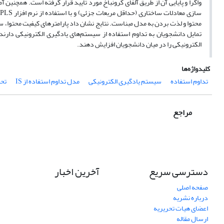
محتوا و لذت بردن به مدل مبناست. نتایج نشان داد پارامترهای کیفیت محتوا،
تمایل دانشجویان به تداوم استفاده از سیستم‌های یادگیری الکترونیکی دارند
الکترونیکی را در میان دانشجویان افزایش دهند.
کلیدواژه‌ها
تداوم استفاده
سیستم یادگیری الکترونیکی
مدل تداوم استفاده از IS
تح
مراجع
دسترسی سریع
آخرین اخبار
صفحه اصلی
درباره نشریه
اعضای هیات تحریریه
ارسال مقاله