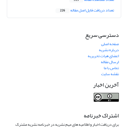
313
تعداد دریافت فایل اصل مقاله
226
دسترسی سریع
صفحه اصلی
درباره نشریه
اعضای هیات تحریریه
ارسال مقاله
تماس با ما
نقشه سایت
آخرین اخبار
اشتراک خبرنامه
برای دریافت اخبار و اطلاعیه های مهم نشریه در خبرنامه نشریه مشترک