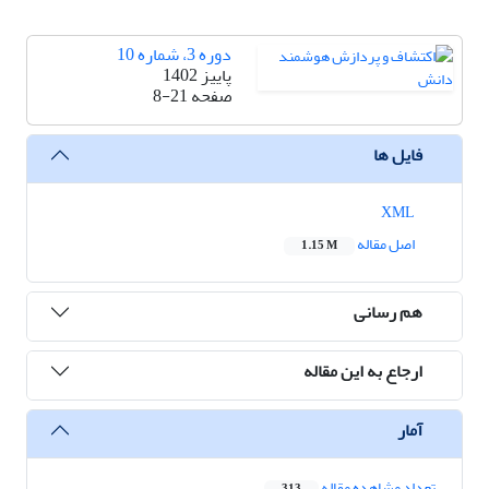
دوره 3، شماره 10
پاییز 1402
صفحه
8-21
فایل ها
XML
اصل مقاله
1.15 M
هم رسانی
ارجاع به این مقاله
آمار
تعداد مشاهده مقاله