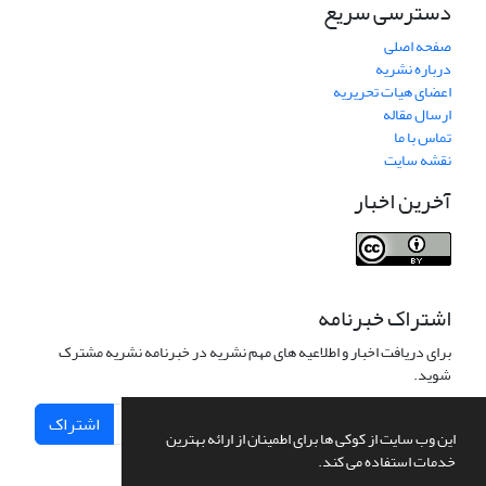
دسترسی سریع
صفحه اصلی
درباره نشریه
اعضای هیات تحریریه
ارسال مقاله
تماس با ما
نقشه سایت
آخرین اخبار
اشتراک خبرنامه
برای دریافت اخبار و اطلاعیه های مهم نشریه در خبرنامه نشریه مشترک
شوید.
اشتراک
این وب سایت از کوکی ها برای اطمینان از ارائه بهترین
خدمات استفاده می کند.