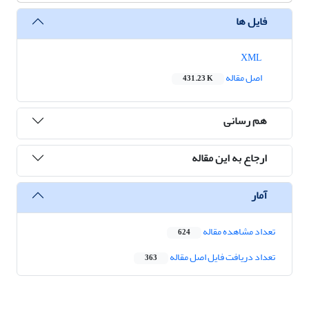
فایل ها
XML
اصل مقاله
431.23 K
هم رسانی
ارجاع به این مقاله
آمار
تعداد مشاهده مقاله
624
تعداد دریافت فایل اصل مقاله
363