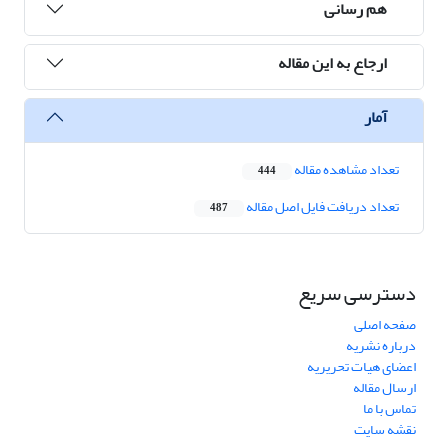
هم رسانی
ارجاع به این مقاله
آمار
تعداد مشاهده مقاله
444
تعداد دریافت فایل اصل مقاله
487
دسترسی سریع
صفحه اصلی
درباره نشریه
اعضای هیات تحریریه
ارسال مقاله
تماس با ما
نقشه سایت