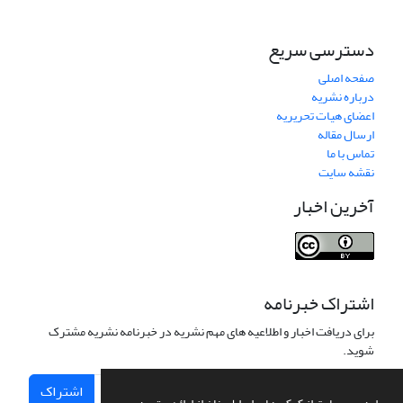
دسترسی سریع
صفحه اصلی
درباره نشریه
اعضای هیات تحریریه
ارسال مقاله
تماس با ما
نقشه سایت
آخرین اخبار
اشتراک خبرنامه
برای دریافت اخبار و اطلاعیه های مهم نشریه در خبرنامه نشریه مشترک
شوید.
اشتراک