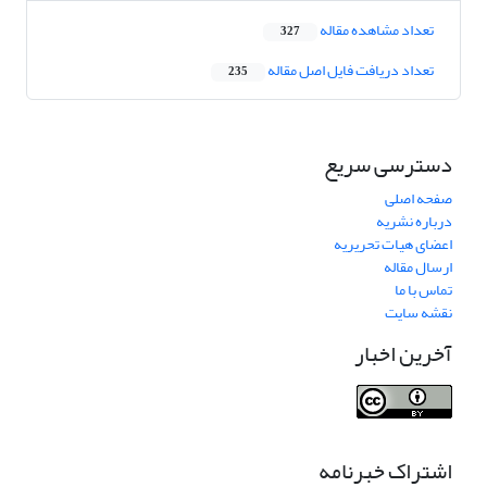
تعداد مشاهده مقاله
327
تعداد دریافت فایل اصل مقاله
235
دسترسی سریع
صفحه اصلی
درباره نشریه
اعضای هیات تحریریه
ارسال مقاله
تماس با ما
نقشه سایت
آخرین اخبار
اشتراک خبرنامه