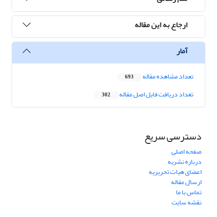
ارجاع به این مقاله
آمار
تعداد مشاهده مقاله
693
تعداد دریافت فایل اصل مقاله
302
دسترسی سریع
صفحه اصلی
درباره نشریه
اعضای هیات تحریریه
ارسال مقاله
تماس با ما
نقشه سایت