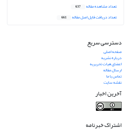
تعداد مشاهده مقاله
637
تعداد دریافت فایل اصل مقاله
661
دسترسی سریع
صفحه اصلی
درباره نشریه
اعضای هیات تحریریه
ارسال مقاله
تماس با ما
نقشه سایت
آخرین اخبار
اشتراک خبرنامه