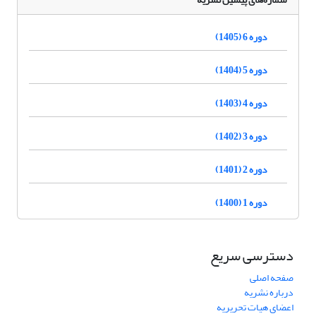
دوره 6 (1405)
دوره 5 (1404)
دوره 4 (1403)
دوره 3 (1402)
دوره 2 (1401)
دوره 1 (1400)
دسترسی سریع
صفحه اصلی
درباره نشریه
اعضای هیات تحریریه