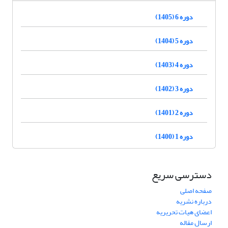
دوره 6 (1405)
دوره 5 (1404)
دوره 4 (1403)
دوره 3 (1402)
دوره 2 (1401)
دوره 1 (1400)
دسترسی سریع
صفحه اصلی
درباره نشریه
اعضای هیات تحریریه
ارسال مقاله