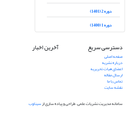
دوره 2 (1401)
دوره 1 (1400)
دسترسی سریع
آخرین اخبار
صفحه اصلی
درباره نشریه
اعضای هیات تحریریه
ارسال مقاله
تماس با ما
نقشه سایت
سامانه مدیریت نشریات علمی.
طراحی و پیاده سازی از
سیناوب