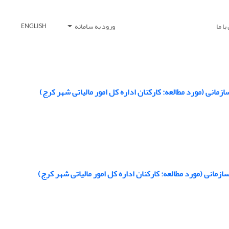
ا ما
ورود به سامانه
ENGLISH
انی (مورد مطالعه: کارکنان اداره کل امور مالیاتی شهر کرج)
مانی (مورد مطالعه: کارکنان اداره کل امور مالیاتی شهر کرج)