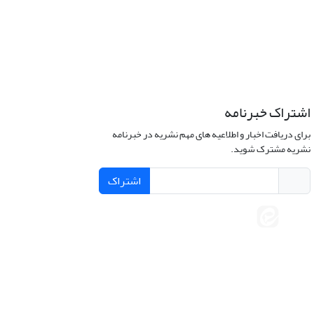
اشتراک خبرنامه
برای دریافت اخبار و اطلاعیه های مهم نشریه در خبرنامه
نشریه مشترک شوید.
اشتراک