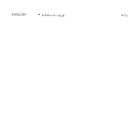
ا ما
ورود به سامانه
ENGLISH