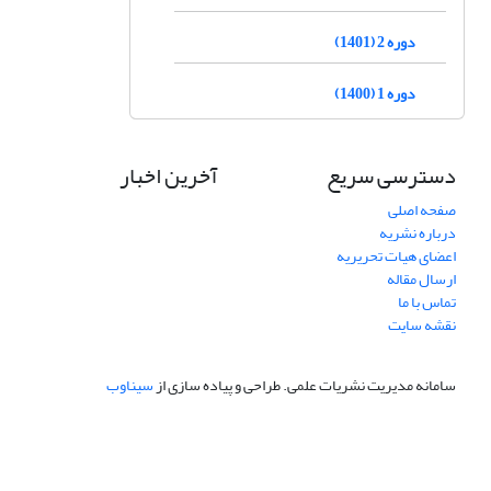
دوره 2 (1401)
دوره 1 (1400)
دسترسی سریع
آخرین اخبار
صفحه اصلی
درباره نشریه
اعضای هیات تحریریه
ارسال مقاله
تماس با ما
نقشه سایت
سامانه مدیریت نشریات علمی.
طراحی و پیاده سازی از
سیناوب