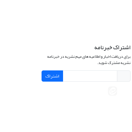
اشتراک خبرنامه
برای دریافت اخبار و اطلاعیه های مهم نشریه در خبرنامه
نشریه مشترک شوید.
اشتراک